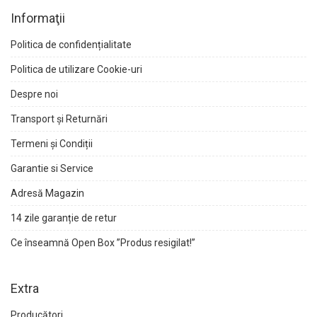
Informaţii
Politica de confidențialitate
Politica de utilizare Cookie-uri
Despre noi
Transport și Returnări
Termeni și Condiții
Garantie si Service
Adresă Magazin
14 zile garanție de retur
Ce înseamnă Open Box ”Produs resigilat!”
Extra
Producători