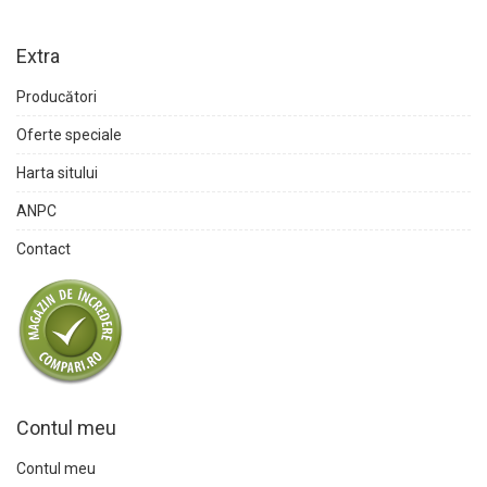
Extra
Producători
Oferte speciale
Harta sitului
ANPC
Contact
Contul meu
Contul meu