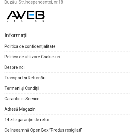
Buzău, Str.Independentei, nr.18
Informaţii
Politica de confidențialitate
Politica de utilizare Cookie-uri
Despre noi
Transport și Returnări
Termeni și Condiții
Garantie si Service
Adresă Magazin
14 zile garanție de retur
Ce înseamnă Open Box ”Produs resigilat!”