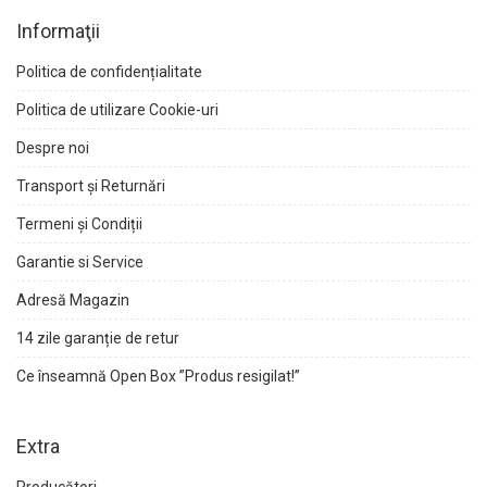
Informaţii
Politica de confidențialitate
Politica de utilizare Cookie-uri
Despre noi
Transport și Returnări
Termeni și Condiții
Garantie si Service
Adresă Magazin
14 zile garanție de retur
Ce înseamnă Open Box ”Produs resigilat!”
Extra