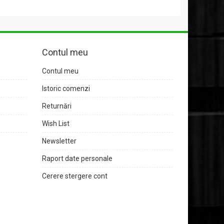
Contul meu
Contul meu
Istoric comenzi
Returnări
Wish List
Newsletter
Raport date personale
Cerere stergere cont