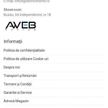
E-mail: office@electrohome.ro
Showroom:
Buzău, Str.Independentei, nr.18
Informaţii
Politica de confidențialitate
Politica de utilizare Cookie-uri
Despre noi
Transport și Returnări
Termeni și Condiții
Garantie si Service
Adresă Magazin