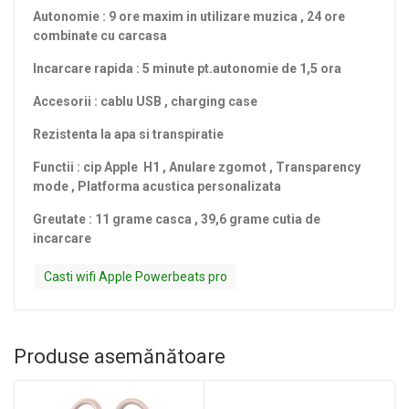
Autonomie : 9 ore maxim in utilizare muzica , 24 ore
combinate cu
carcasa
Incarcare rapida : 5 minute pt.autonomie de 1,5 ora
Accesorii : cablu USB , charging case
Rezistenta la apa si transpiratie
Functii : cip Apple H1 , Anulare zgomot , Transparency
mode , Platforma acustica personalizata
Greutate : 11 grame casca , 39,6 grame cutia de
incarcare
Casti wifi Apple Powerbeats pro
Produse asemănătoare