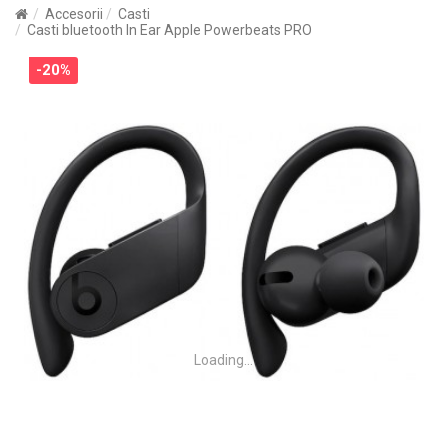
Accesorii
Casti
Casti bluetooth In Ear Apple Powerbeats PRO
-20%
Loading...