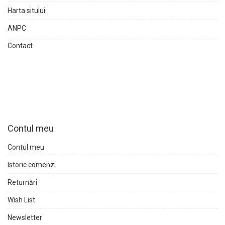
Harta sitului
ANPC
Contact
Contul meu
Contul meu
Istoric comenzi
Returnări
Wish List
Newsletter