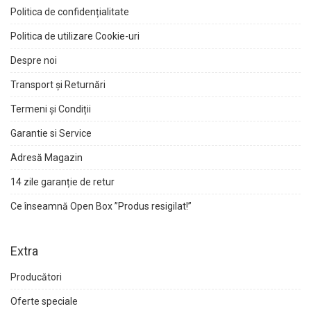
Politica de confidențialitate
Politica de utilizare Cookie-uri
Despre noi
Transport și Returnări
Termeni și Condiții
Garantie si Service
Adresă Magazin
14 zile garanție de retur
Ce înseamnă Open Box ”Produs resigilat!”
Extra
Producători
Oferte speciale