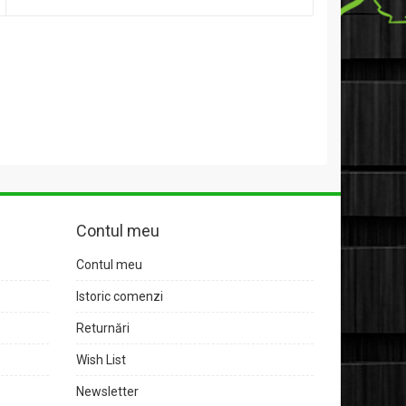
Contul meu
Contul meu
Istoric comenzi
Returnări
Wish List
Newsletter